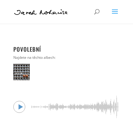
POVOLEBNÍ
Najdete na těchto albech: