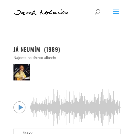
JÁ NEUMÍM (1989)
Najdete na těchto albech:
česky