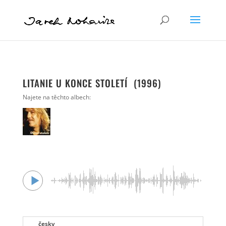
LITANIE U KONCE STOLETÍ (1996)
Najete na těchto albech:
česky