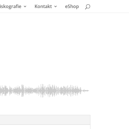
iskografie
Kontakt
eShop