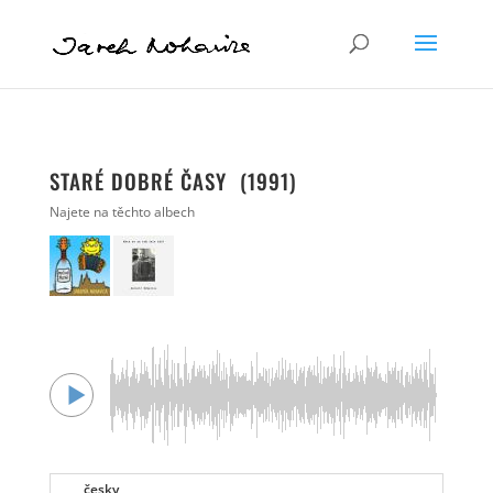
STARÉ DOBRÉ ČASY (1991)
Najete na těchto albech
česky