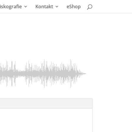
iskografie
Kontakt
eShop