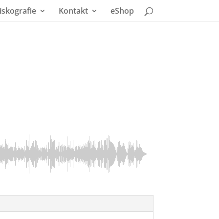
iskografie
Kontakt
eShop