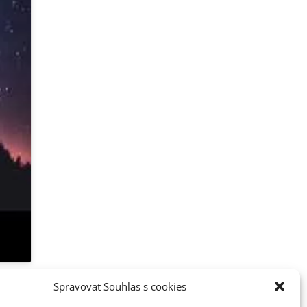
e
Spravovat Souhlas s cookies