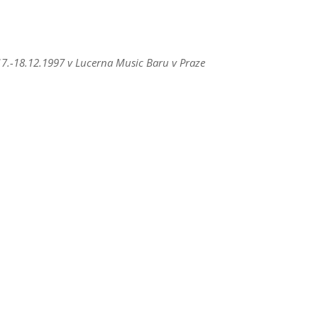
 17.-18.12.1997 v Lucerna Music Baru v Praze