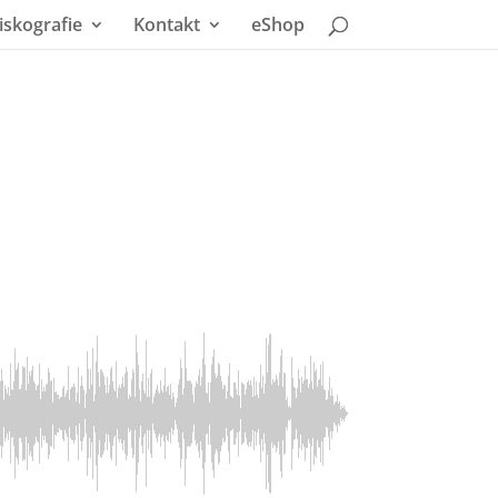
iskografie
Kontakt
eShop